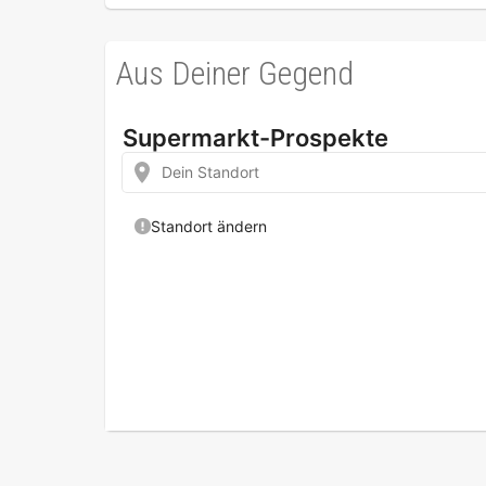
Aus Deiner Gegend