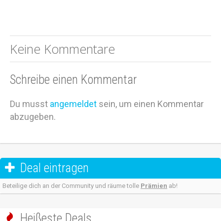
Keine Kommentare
Schreibe einen Kommentar
Du musst
angemeldet
sein, um einen Kommentar
abzugeben.
Deal eintragen

Beteilige dich an der Community und räume tolle
Prämien
ab!
Heißeste Deals
