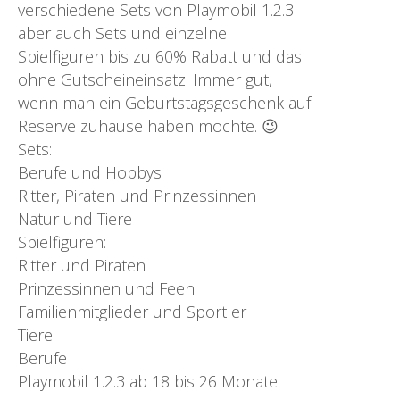
verschiedene Sets von Playmobil 1.2.3
aber auch Sets und einzelne
Spielfiguren bis zu 60% Rabatt und das
ohne Gutscheineinsatz. Immer gut,
wenn man ein Geburtstagsgeschenk auf
Reserve zuhause haben möchte. 😉
Sets:
Berufe und Hobbys
Ritter, Piraten und Prinzessinnen
Natur und Tiere
Spielfiguren:
Ritter und Piraten
Prinzessinnen und Feen
Familienmitglieder und Sportler
Tiere
Berufe
Playmobil 1.2.3 ab 18 bis 26 Monate